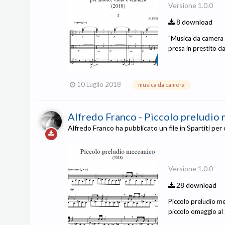
Versione 1.0.0
8 download
"Musica da camera os
presa in prestito da
10 Luglio 2018
musica da camera
Alfredo Franco - Piccolo preludio
Alfredo Franco
ha pubblicato un file in
Spartiti per 
Versione 1.0.0
28 download
Piccolo preludio me
piccolo omaggio al 