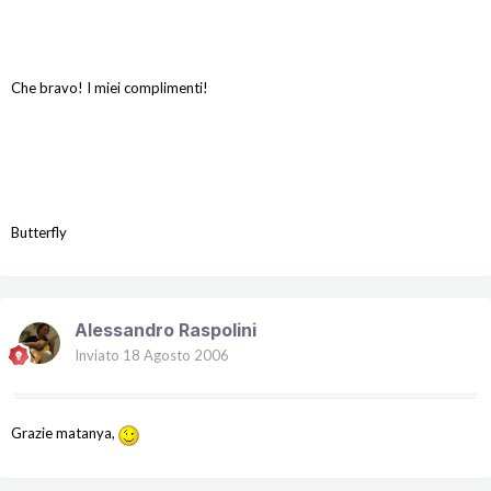
Che bravo! I miei complimenti!
Butterfly
Alessandro Raspolini
Inviato
18 Agosto 2006
Grazie matanya,