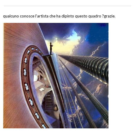
qualcuno conosce l'artista che ha dipinto questo quadro ?grazie.