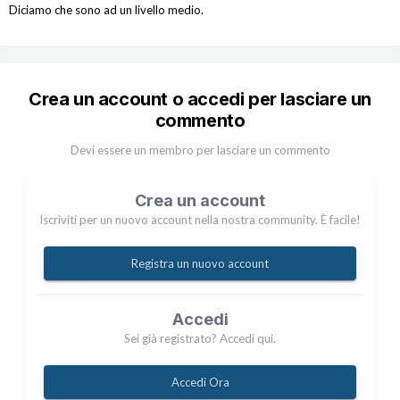
Diciamo che sono ad un livello medio.
Crea un account o accedi per lasciare un
commento
Devi essere un membro per lasciare un commento
Crea un account
Iscriviti per un nuovo account nella nostra community. È facile!
Registra un nuovo account
Accedi
Sei già registrato? Accedi qui.
Accedi Ora