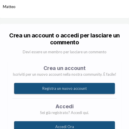
Matteo
Crea un account o accedi per lasciare un
commento
Devi essere un membro per lasciare un commento
Crea un account
Iscriviti per un nuovo account nella nostra community. È facile!
Registra un nuovo account
Accedi
Sei già registrato? Accedi qui.
Accedi Ora