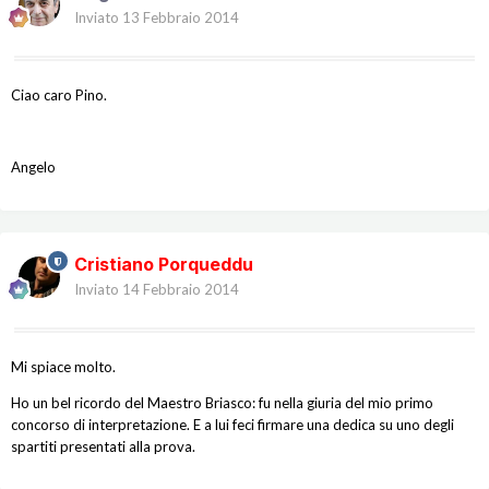
Inviato
13 Febbraio 2014
Ciao caro Pino.
Angelo
Cristiano Porqueddu
Inviato
14 Febbraio 2014
Mi spiace molto.
Ho un bel ricordo del Maestro Briasco: fu nella giuria del mio primo
concorso di interpretazione. E a lui feci firmare una dedica su uno degli
spartiti presentati alla prova.