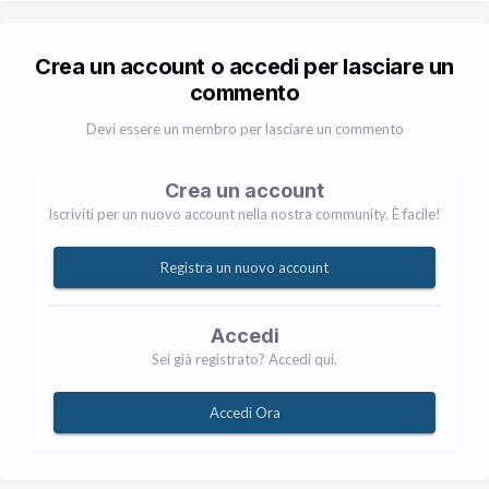
Crea un account o accedi per lasciare un
commento
Devi essere un membro per lasciare un commento
Crea un account
Iscriviti per un nuovo account nella nostra community. È facile!
Registra un nuovo account
Accedi
Sei già registrato? Accedi qui.
Accedi Ora