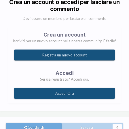
Crea un account o accedi per lasciare un
commento
Devi essere un membro per lasciare un commento
Crea un account
Iscriviti per un nuovo account nella nostra community. È facile!
Registra un nuovo account
Accedi
Sei già registrato? Accedi qui.
Accedi Ora
Condividi
Seguaci
0