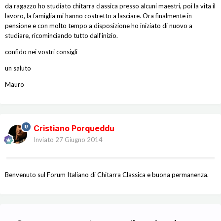
da ragazzo ho studiato chitarra classica presso alcuni maestri, poi la vita il
lavoro, la famiglia mi hanno costretto a lasciare. Ora finalmente in
pensione e con molto tempo a disposizione ho iniziato di nuovo a
studiare, ricominciando tutto dall'inizio.
confido nei vostri consigli
un saluto
Mauro
Cristiano Porqueddu
Inviato
27 Giugno 2014
Benvenuto sul Forum Italiano di Chitarra Classica e buona permanenza.