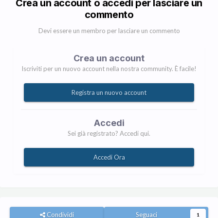
Crea un account o accedi per lasciare un
commento
Devi essere un membro per lasciare un commento
Crea un account
Iscriviti per un nuovo account nella nostra community. È facile!
Registra un nuovo account
Accedi
Sei già registrato? Accedi qui.
Accedi Ora
Condividi
Seguaci
1