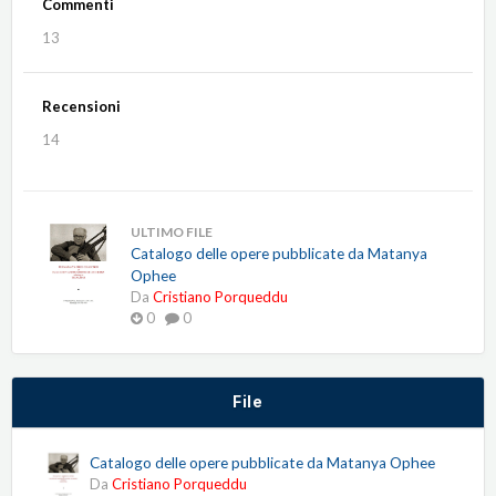
Commenti
13
Recensioni
14
ULTIMO FILE
Catalogo delle opere pubblicate da Matanya
Ophee
Da
Cristiano Porqueddu
0
0
File
Catalogo delle opere pubblicate da Matanya Ophee
Da
Cristiano Porqueddu