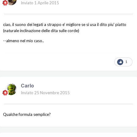
Inviato
1 Aprile 2015
ciao, il suono dei legati a strappo e' migliore se si usa il dito piu' piatto
(naturale inclinazione delle dita sulle corde)
--almeno nel mio caso..
1
Carlo
Inviato
25 Novembre 2015
Qualche formula semplice?