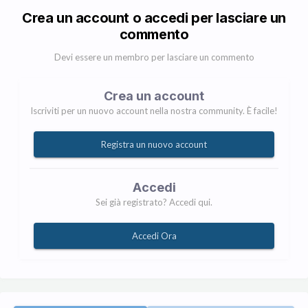
Crea un account o accedi per lasciare un
commento
Devi essere un membro per lasciare un commento
Crea un account
Iscriviti per un nuovo account nella nostra community. È facile!
Registra un nuovo account
Accedi
Sei già registrato? Accedi qui.
Accedi Ora