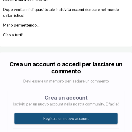
Dopo vent'anni di quasi totale inattività eccomi rientrare nel mondo
chitarristico!
Mano permettendo...
Ciao a tutti!
Crea un account o accedi per lasciare un
commento
Devi essere un membro per lasciare un commento
Crea un account
Iscriviti per un nuovo account nella nostra community. È facile!
Registra un nuovo account