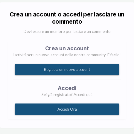
Crea un account o accedi per lasciare un
commento
Devi essere un membro per lasciare un commento
Crea un account
Iscriviti per un nuovo account nella nostra community. È facile!
Registra un nuovo account
Accedi
Sei già registrato? Accedi qui.
Accedi Ora