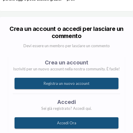
Crea un account o accedi per lasciare un
commento
Devi essere un membro per lasciare un commento
Crea un account
Iscriviti per un nuovo account nella nostra community. È facile!
Registra un nuovo account
Accedi
Sei già registrato? Accedi qui.
Accedi Ora