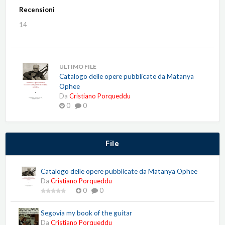
Recensioni
14
ULTIMO FILE
Catalogo delle opere pubblicate da Matanya
Ophee
Da
Cristiano Porqueddu
0
0
File
Catalogo delle opere pubblicate da Matanya Ophee
Da
Cristiano Porqueddu
0
0
Segovia my book of the guitar
Da
Cristiano Porqueddu