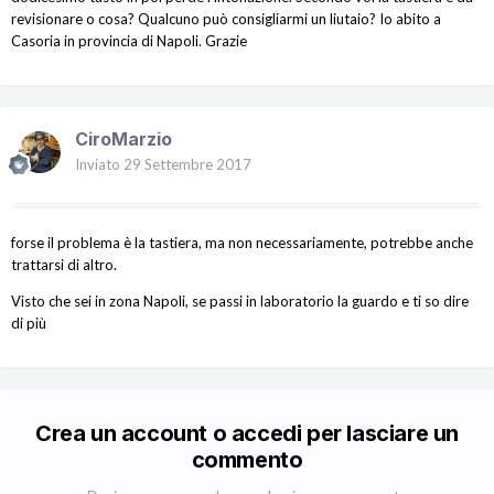
revisionare o cosa? Qualcuno può consigliarmi un liutaio? Io abito a
Casoria in provincia di Napoli. Grazie
CiroMarzio
Inviato
29 Settembre 2017
forse il problema è la tastiera, ma non necessariamente, potrebbe anche
trattarsi di altro.
Visto che sei in zona Napoli, se passi in laboratorio la guardo e ti so dire
di più
Crea un account o accedi per lasciare un
commento