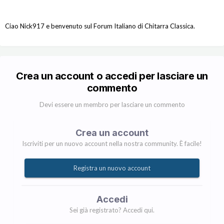
Ciao Nick917 e benvenuto sul Forum Italiano di Chitarra Classica.
Crea un account o accedi per lasciare un
commento
Devi essere un membro per lasciare un commento
Crea un account
Iscriviti per un nuovo account nella nostra community. È facile!
Registra un nuovo account
Accedi
Sei già registrato? Accedi qui.