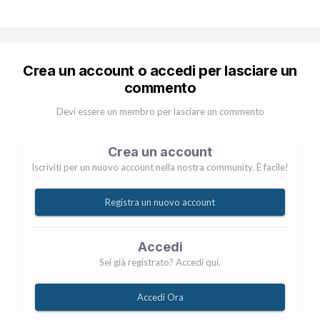
Crea un account o accedi per lasciare un
commento
Devi essere un membro per lasciare un commento
Crea un account
Iscriviti per un nuovo account nella nostra community. È facile!
Registra un nuovo account
Accedi
Sei già registrato? Accedi qui.
Accedi Ora