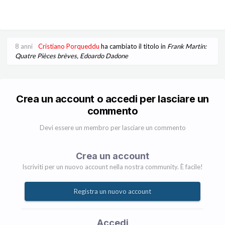
8 anni
Cristiano Porqueddu
ha cambiato il titolo in
Frank Martin:
Quatre Pièces brèves, Edoardo Dadone
Crea un account o accedi per lasciare un
commento
Devi essere un membro per lasciare un commento
Crea un account
Iscriviti per un nuovo account nella nostra community. È facile!
Registra un nuovo account
Accedi