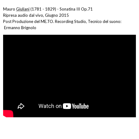
Mauro
Giuliani
(1781 - 1829) - Sonatina III Op.71
Ripresa audio dal vivo, Giugno 2015
Post Produzione del ME.TO. Recording Studio, Tecnico del suono:
Ermanno Brignolo