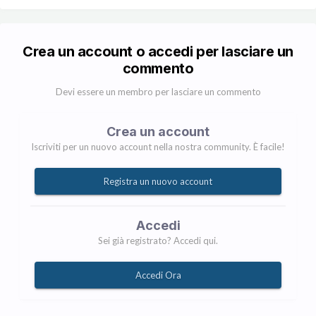
Crea un account o accedi per lasciare un
commento
Devi essere un membro per lasciare un commento
Crea un account
Iscriviti per un nuovo account nella nostra community. È facile!
Registra un nuovo account
Accedi
Sei già registrato? Accedi qui.
Accedi Ora