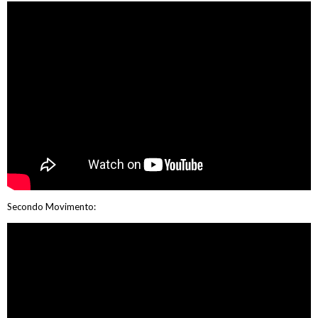
Secondo Movimento: