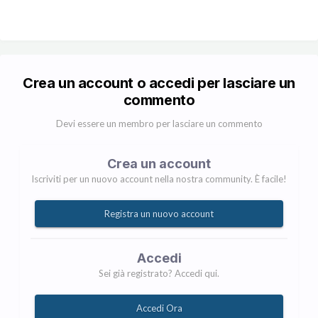
Crea un account o accedi per lasciare un
commento
Devi essere un membro per lasciare un commento
Crea un account
Iscriviti per un nuovo account nella nostra community. È facile!
Registra un nuovo account
Accedi
Sei già registrato? Accedi qui.
Accedi Ora