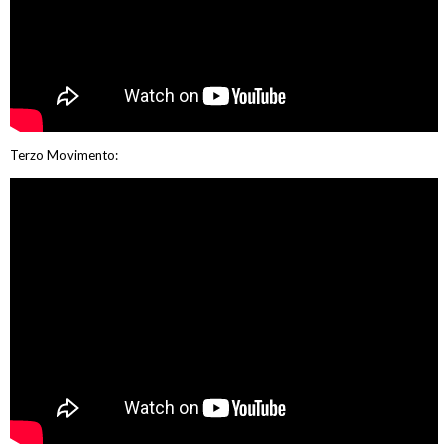
Terzo Movimento: