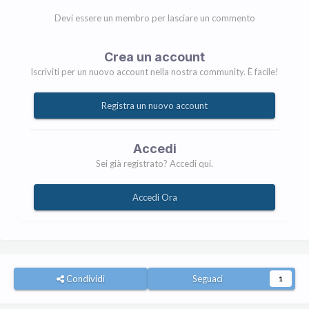
Devi essere un membro per lasciare un commento
Crea un account
Iscriviti per un nuovo account nella nostra community. È facile!
Registra un nuovo account
Accedi
Sei già registrato? Accedi qui.
Accedi Ora
Condividi
Seguaci
1