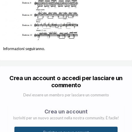
Informazioni seguiranno.
Crea un account o accedi per lasciare un
commento
Devi essere un membro per lasciare un commento
Crea un account
Iscriviti per un nuovo account nella nostra community. È facile!