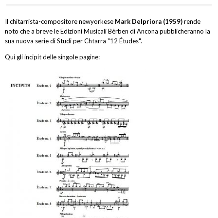
Il chitarrista-compositore newyorkese
Mark Delpriora (1959)
rende
noto che a breve le Edizioni Musicali Bèrben di Ancona pubblicheranno la
sua nuova serie di Studi per Chtarra "12 Études".
Qui gli incipit delle singole pagine: