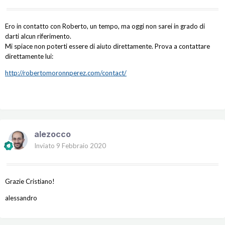
Ero in contatto con Roberto, un tempo, ma oggi non sarei in grado di
darti alcun riferimento.
Mi spiace non poterti essere di aiuto direttamente. Prova a contattare
direttamente lui:
http://robertomoronnperez.com/contact/
alezocco
Inviato
9 Febbraio 2020
Grazie Cristiano!
alessandro