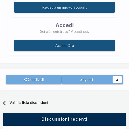
Registra un nuovo account
Accedi
Sei già registrato? Accedi qui.
Accedi Ora
Condividi
Seguaci
2
Vai alla lista discussioni
Discussioni recenti