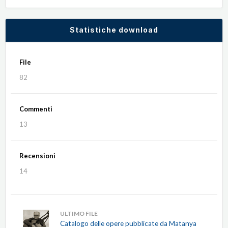
Statistiche download
File
82
Commenti
13
Recensioni
14
ULTIMO FILE
Catalogo delle opere pubblicate da Matanya