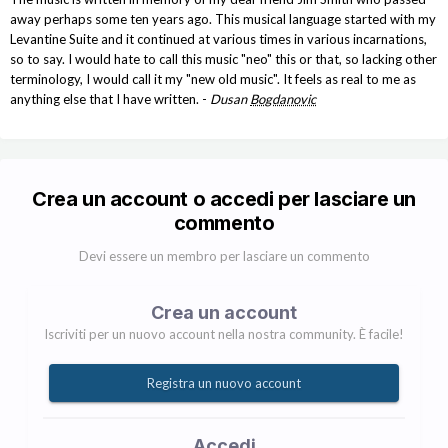
away perhaps some ten years ago. This musical language started with my
Levantine Suite and it continued at various times in various incarnations,
so to say. I would hate to call this music "neo" this or that, so lacking other
terminology, I would call it my "new old music". It feels as real to me as
anything else that I have written. -
Dusan
Bogdanovic
Crea un account o accedi per lasciare un
commento
Devi essere un membro per lasciare un commento
Crea un account
Iscriviti per un nuovo account nella nostra community. È facile!
Registra un nuovo account
Accedi