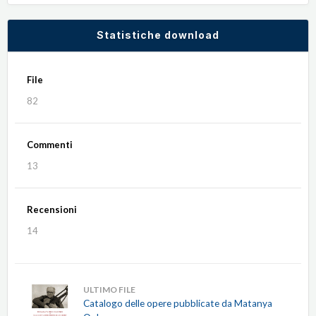
Statistiche download
File
82
Commenti
13
Recensioni
14
ULTIMO FILE
Catalogo delle opere pubblicate da Matanya