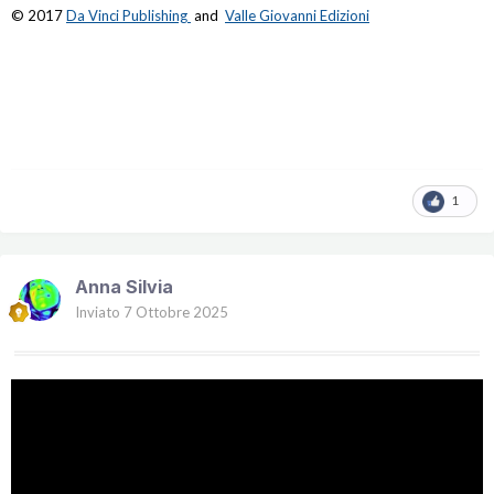
© 2017
Da Vinci Publishing
and
Valle Giovanni Edizioni
1
Anna Silvia
Inviato
7 Ottobre 2025