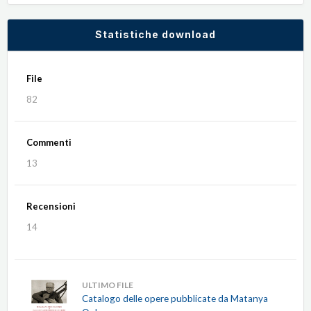
Statistiche download
File
82
Commenti
13
Recensioni
14
ULTIMO FILE
Catalogo delle opere pubblicate da Matanya