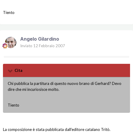
Tiento
Angelo Gilardino
Inviato
12 Febbraio 2007
Cita
Chi pubblica la partitura di questo nuovo brano di Gerhard? Devo
dire che mi incuriosisce molto.
Tiento
La composizione è stata pubblicata dall'editore catalano Tritò.