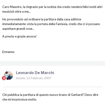
Caro Maestro, la ringrazio per la notizia che credo renderà felici molti altri
musicisti oltre a me...
Ho provveduto ad ordinare la partitura dalla casa editrice
immediatamente: vista la portata della Fantasia, credo che ci si possano
aspettare grandi cose...
A presto e grazie ancora!
Ermanno
Leonardo De Marchi
Inviato
12 Febbraio 2007
Chi pubblica la partitura di questo nuovo brano di Gerhard? Devo dire
che mi incuriosisce molto.