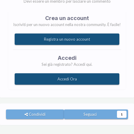
Devi essere un membro per lasciare un commento
Crea un account
Iscriviti per un nuovo account nella nostra community. È facile!
Registra un nuovo account
Accedi
Sei già registrato? Accedi qui.
Accedi Ora
Condividi
Seguaci
1