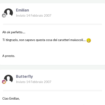
Emilian
Inviato
14 Febbraio 2007
Ah ok perfetto....
Ti tingrazio, non sapevo questa cosa dei caratteri maiuscoli....
A presto.
Butterfly
Inviato
14 Febbraio 2007
Ciao Emilian,