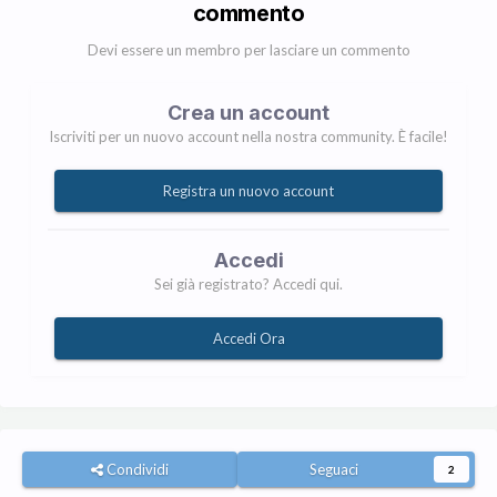
commento
Devi essere un membro per lasciare un commento
Crea un account
Iscriviti per un nuovo account nella nostra community. È facile!
Registra un nuovo account
Accedi
Sei già registrato? Accedi qui.
Accedi Ora
Condividi
Seguaci
2