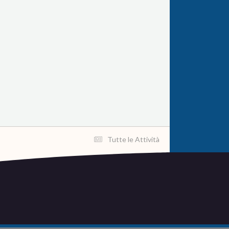
Tutte le Attività