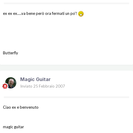
ex ex ex.....va bene però ora fermati un po'!
Butterfly
Magic Guitar
Inviato
25 Febbraio 2007
Ciao ex e benvenuto
magic guitar