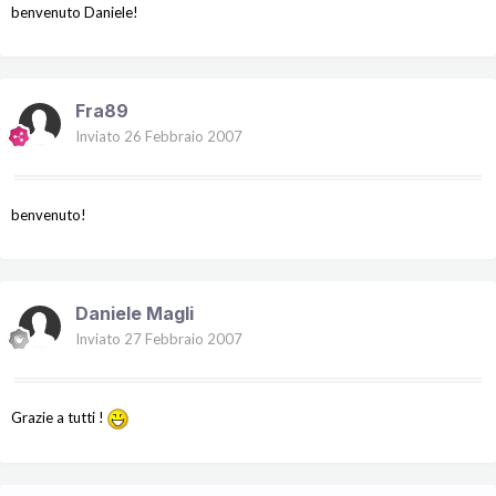
benvenuto Daniele!
Fra89
Inviato
26 Febbraio 2007
benvenuto!
Daniele Magli
Inviato
27 Febbraio 2007
Grazie a tutti !