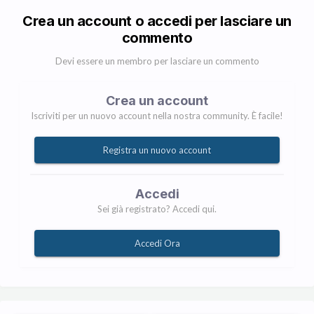
Crea un account o accedi per lasciare un
commento
Devi essere un membro per lasciare un commento
Crea un account
Iscriviti per un nuovo account nella nostra community. È facile!
Registra un nuovo account
Accedi
Sei già registrato? Accedi qui.
Accedi Ora