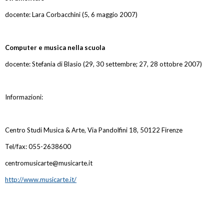
docente: Lara Corbacchini (5, 6 maggio 2007)
Computer e musica nella scuola
docente: Stefania di Blasio (29, 30 settembre; 27, 28 ottobre 2007)
Informazioni:
Centro Studi Musica & Arte, Via Pandolfini 18, 50122 Firenze
Tel/fax: 055-2638600
centromusicarte@musicarte.it
http://www.musicarte.it/