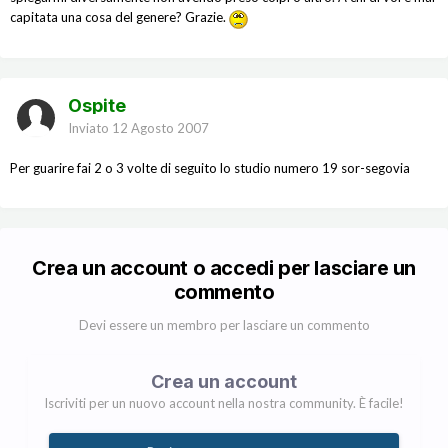
capitata una cosa del genere? Grazie.
Ospite
Inviato
12 Agosto 2007
Per guarire fai 2 o 3 volte di seguito lo studio numero 19 sor-segovia
Crea un account o accedi per lasciare un
commento
Devi essere un membro per lasciare un commento
Crea un account
Iscriviti per un nuovo account nella nostra community. È facile!