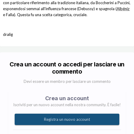
con particolare riferimento alla tradizione italiana, da Boccherini a Puccini,
esponendosi semmai all'influenza francese (Debussy) e spagnola (
Albéniz
e Falla). Questa fu una scelta categorica, cruciale.
dralig
Crea un account o accedi per lasciare un
commento
Devi essere un membro per lasciare un commento
Crea un account
Iscriviti per un nuovo account nella nostra community. È facile!
Registra un nuovo account