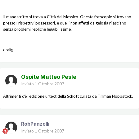
Il manoscritto si trova a Città del Messico. Oneste fotocopie si trovano
presso i rispettivi possessori, e quelli non affetti da gelosia rilasciano
senza problemi repliche leggibilissime.
dralig
Ospite Matteo Pesle
Inviato
1 Ottobre 2007
Altrimenti c'è l'edizione urtext della Schott curata da Tillman Hoppstock.
RobPanzelli
Inviato
1 Ottobre 2007