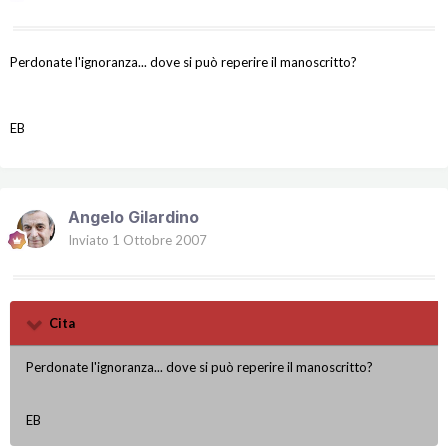
Perdonate l'ignoranza... dove si può reperire il manoscritto?
EB
Angelo Gilardino
Inviato
1 Ottobre 2007
Cita
Perdonate l'ignoranza... dove si può reperire il manoscritto?
EB