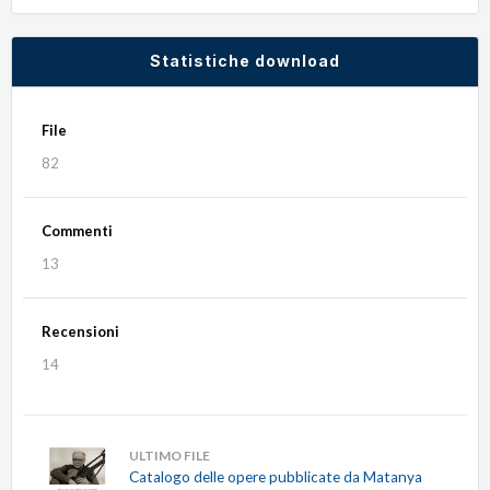
Statistiche download
File
82
Commenti
13
Recensioni
14
ULTIMO FILE
Catalogo delle opere pubblicate da Matanya