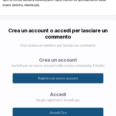
mano sinistra, niente più.
Crea un account o accedi per lasciare un
commento
Devi essere un membro per lasciare un commento
Crea un account
Iscriviti per un nuovo account nella nostra community. È facile!
Registra un nuovo account
Accedi
Sei già registrato? Accedi qui.
Accedi Ora