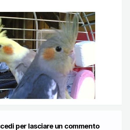
ccedi per lasciare un commento