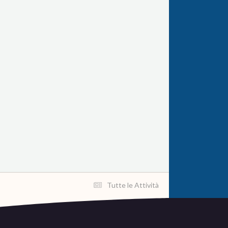
Tutte le Attività