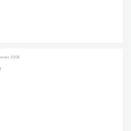
nnaio 2008
!