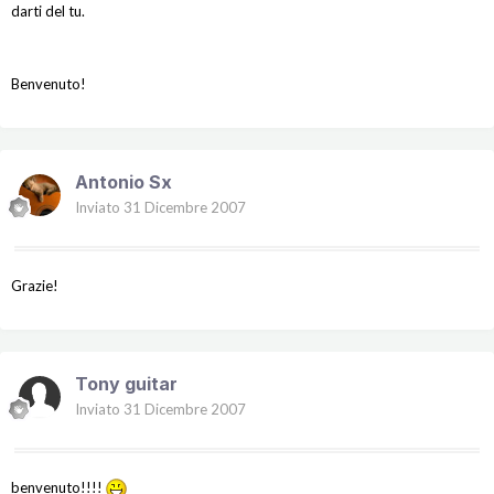
darti del tu.
Benvenuto!
Antonio Sx
Inviato
31 Dicembre 2007
Grazie!
Tony guitar
Inviato
31 Dicembre 2007
benvenuto!!!!