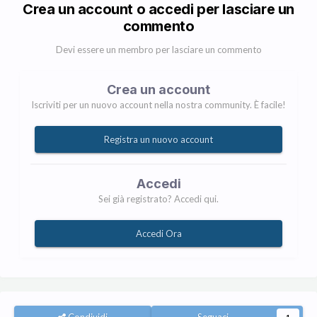
Crea un account o accedi per lasciare un
commento
Devi essere un membro per lasciare un commento
Crea un account
Iscriviti per un nuovo account nella nostra community. È facile!
Registra un nuovo account
Accedi
Sei già registrato? Accedi qui.
Accedi Ora