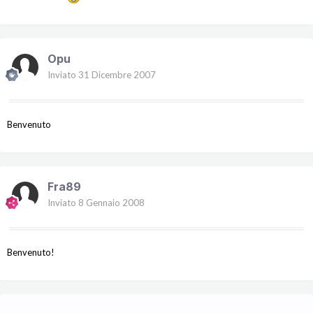
Opu
Inviato
31 Dicembre 2007
Benvenuto
Fra89
Inviato
8 Gennaio 2008
Benvenuto!