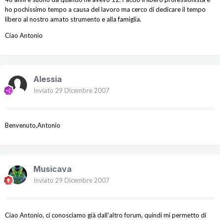
ho pochissimo tempo a causa del lavoro ma cerco di dedicare il tempo
libero al nostro amato strumento e alla famiglia.
Ciao Antonio
Alessia
Inviato
29 Dicembre 2007
Benvenuto,Antonio
Musicava
Inviato
29 Dicembre 2007
Ciao Antonio, ci conosciamo già dall'altro forum, quindi mi permetto di