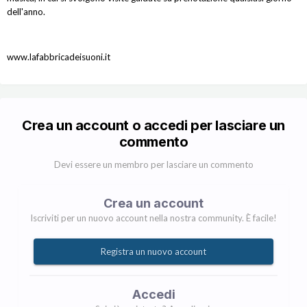
dell'anno.
www.lafabbricadeisuoni.it
Crea un account o accedi per lasciare un
commento
Devi essere un membro per lasciare un commento
Crea un account
Iscriviti per un nuovo account nella nostra community. È facile!
Registra un nuovo account
Accedi