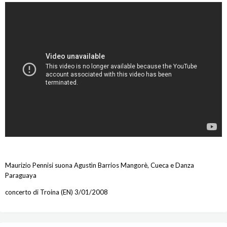
Maurizio Pennisi suona Agustìn Barrios Mangorè, Cueca e Danza
Paraguaya
concerto di Troina (EN) 3/01/2008