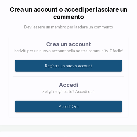
Crea un account o accedi per lasciare un
commento
Devi essere un membro per lasciare un commento
Crea un account
Iscriviti per un nuovo account nella nostra community. È facile!
Registra un nuovo account
Accedi
Sei già registrato? Accedi qui.
Accedi Ora