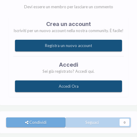
Devi essere un membro per lasciare un commento
Crea un account
Iscriviti per un nuovo account nella nostra community. È facile!
Registra un nuovo account
Accedi
Sei già registrato? Accedi qui.
Accedi Ora
Condividi
Seguaci
0