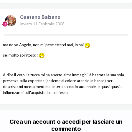
Gaetano Balzano
Inviato
11 Febbraio 2008
ma nooo Angelo, non mi permetterei mai, lo sai
sei molto spiritoso!!
A dire il vero, la zucca mi ha aperto altre immagini, è bastata la sua sola
presenza sulla copertina (assieme al colore arancio in basso) per
descrivermi mentalmente un intero scenario autunnale, e quasi quasi a
influenzarmi sull'acquisto. Lo confesso.
Crea un account o accedi per lasciare un
commento