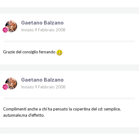
Gaetano Balzano
Inviato
9 Febbraio 2008
Grazie del consiglio fernando
Gaetano Balzano
Inviato
9 Febbraio 2008
Complimenti anche a chi ha pensato la copertina del cd: semplice,
autunnale,ma d'effetto.