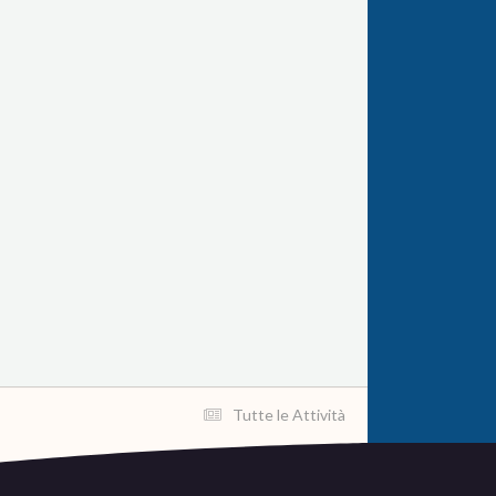
Tutte le Attività