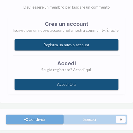
Devi essere un membro per lasciare un commento
Crea un account
Iscriviti per un nuovo account nella nostra community. È facile!
Registra un nuovo account
Accedi
Sei già registrato? Accedi qui.
Accedi Ora
Condividi
Seguaci
0