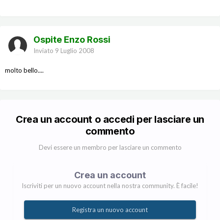
Ospite Enzo Rossi
Inviato
9 Luglio 2008
molto bello....
Crea un account o accedi per lasciare un
commento
Devi essere un membro per lasciare un commento
Crea un account
Iscriviti per un nuovo account nella nostra community. È facile!
Registra un nuovo account