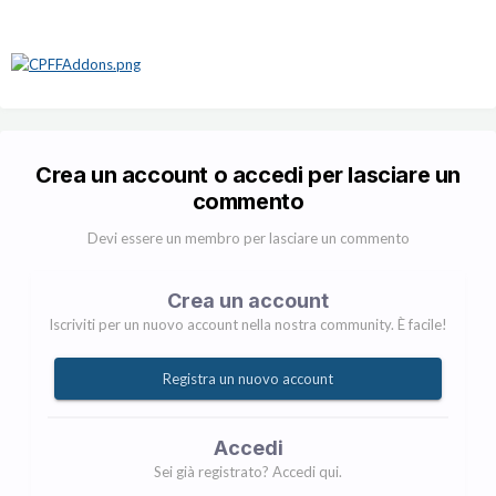
Crea un account o accedi per lasciare un
commento
Devi essere un membro per lasciare un commento
Crea un account
Iscriviti per un nuovo account nella nostra community. È facile!
Registra un nuovo account
Accedi
Sei già registrato? Accedi qui.