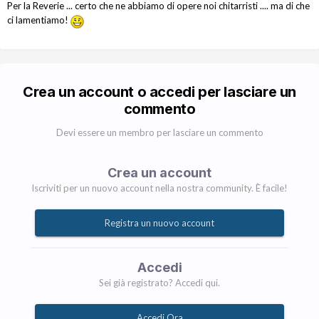
Per la Reverie ... certo che ne abbiamo di opere noi chitarristi .... ma di che
ci lamentiamo!
Crea un account o accedi per lasciare un
commento
Devi essere un membro per lasciare un commento
Crea un account
Iscriviti per un nuovo account nella nostra community. È facile!
Registra un nuovo account
Accedi
Sei già registrato? Accedi qui.
Accedi Ora