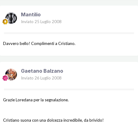
Mantilio
Inviato
25 Luglio 2008
Davvero bello! Complimenti a Cristiano.
Gaetano Balzano
Inviato
26 Luglio 2008
Grazie Loredana per la segnalazione.
Cristiano suona con una dolcezza incredibile, da brivido!