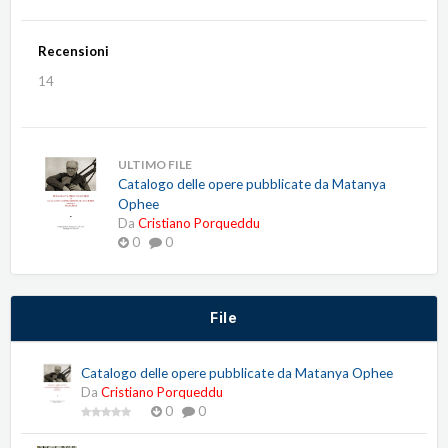
Recensioni
14
ULTIMO FILE
Catalogo delle opere pubblicate da Matanya
Ophee
Da
Cristiano Porqueddu
0
0
File
Catalogo delle opere pubblicate da Matanya Ophee
Da
Cristiano Porqueddu
0
0