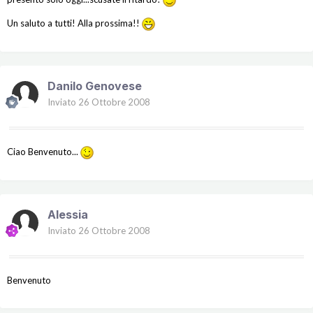
Un saluto a tutti! Alla prossima!!
Danilo Genovese
Inviato
26 Ottobre 2008
Ciao Benvenuto...
Alessia
Inviato
26 Ottobre 2008
Benvenuto