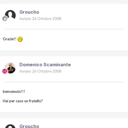
Groucho
Inviato
26 Ottobre 2008
Grazie!!
Domenico Scaminante
Inviato
26 Ottobre 2008
benvenuto!!!
Hai per caso un fratello?
Groucho