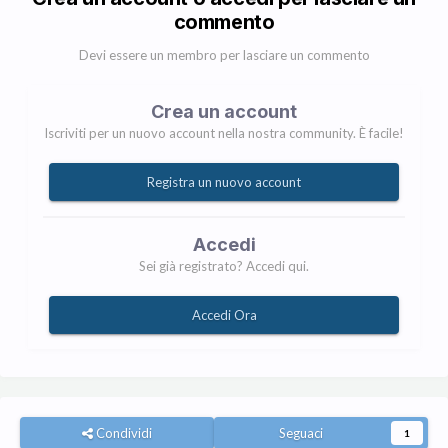
commento
Devi essere un membro per lasciare un commento
Crea un account
Iscriviti per un nuovo account nella nostra community. È facile!
Registra un nuovo account
Accedi
Sei già registrato? Accedi qui.
Accedi Ora
Condividi
Seguaci
1