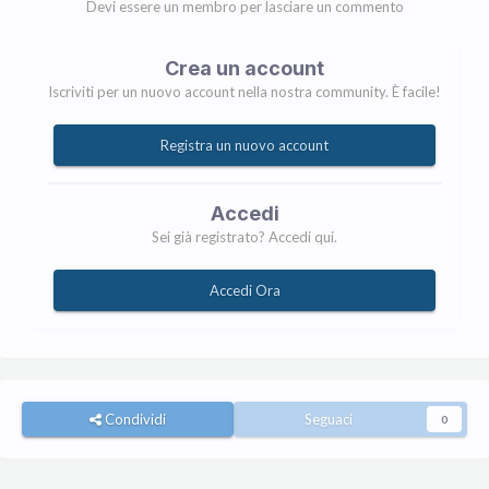
Devi essere un membro per lasciare un commento
Crea un account
Iscriviti per un nuovo account nella nostra community. È facile!
Registra un nuovo account
Accedi
Sei già registrato? Accedi qui.
Accedi Ora
Condividi
Seguaci
0