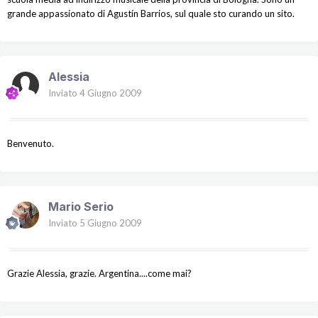
grande appassionato di Agustín Barrios, sul quale sto curando un sito.
Alessia
Inviato
4 Giugno 2009
Benvenuto.
Mario Serio
Inviato
5 Giugno 2009
Grazie Alessia, grazie. Argentina....come mai?