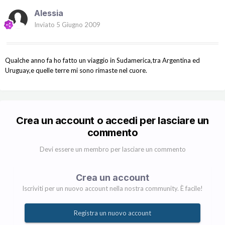
Alessia
Inviato
5 Giugno 2009
Qualche anno fa ho fatto un viaggio in Sudamerica,tra Argentina ed
Uruguay,e quelle terre mi sono rimaste nel cuore.
Crea un account o accedi per lasciare un
commento
Devi essere un membro per lasciare un commento
Crea un account
Iscriviti per un nuovo account nella nostra community. È facile!
Registra un nuovo account