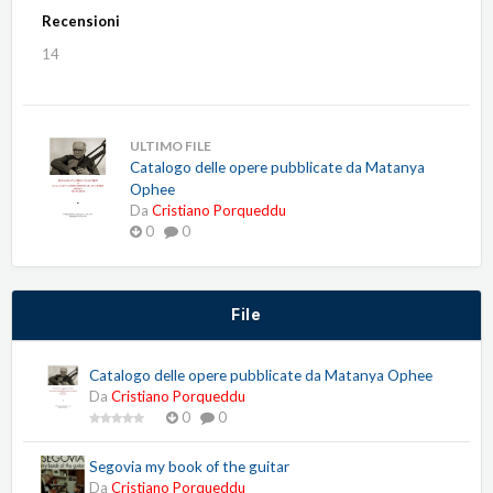
Recensioni
14
ULTIMO FILE
Catalogo delle opere pubblicate da Matanya
Ophee
Da
Cristiano Porqueddu
0
0
File
Catalogo delle opere pubblicate da Matanya Ophee
Da
Cristiano Porqueddu
0
0
Segovia my book of the guitar
Da
Cristiano Porqueddu