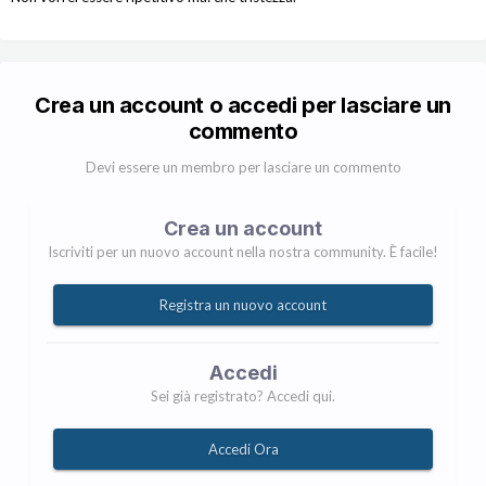
Crea un account o accedi per lasciare un
commento
Devi essere un membro per lasciare un commento
Crea un account
Iscriviti per un nuovo account nella nostra community. È facile!
Registra un nuovo account
Accedi
Sei già registrato? Accedi qui.
Accedi Ora